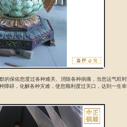
默默的保佑您度过各种难关、消除各种病痛，当您运气旺
种障碍，化解各种灾难，使您顺利度过关口，达到一生幸