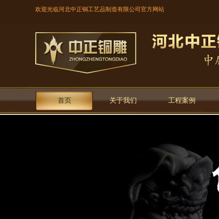
欢迎光临河北中正铜工艺品制造有限公司官方网站
首页
关于我们
工程案例