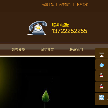
收藏本站
|
关于我们
|
联系我们
荣誉资质
泥塑鉴赏
联系我们