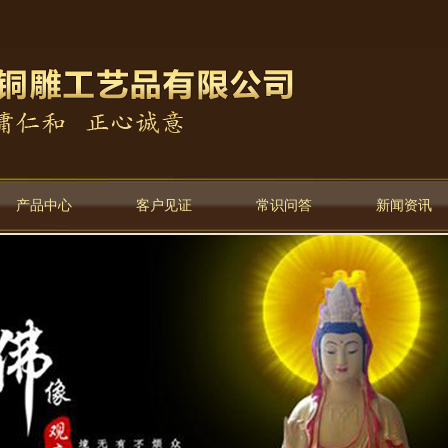
产品中心
客户见证
常识问答
新闻资讯