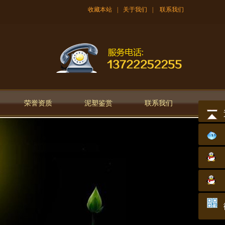
收藏本站
|
关于我们
|
联系我们
荣誉资质
泥塑鉴赏
联系我们