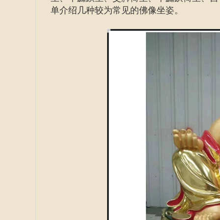
单介绍几种较为常见的佛像坐姿。