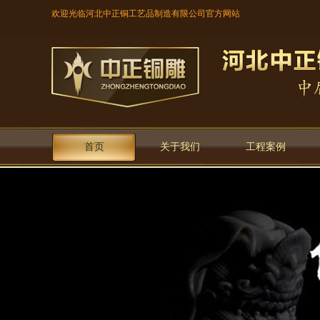
欢迎光临河北中正铜工艺品制造有限公司官方网站
首页
关于我们
工程案例