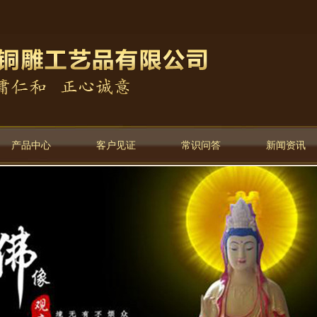
产品中心
客户见证
常识问答
新闻资讯