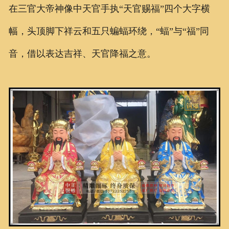
在三官大帝神像中天官手执“天官赐福”四个大字横
幅，头顶脚下祥云和五只蝙蝠环绕，“蝠”与“福”同
音，借以表达吉祥、天官降福之意。