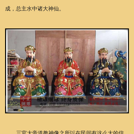
成，总主水中诸大神仙。
三官大帝道教神像之所以在民间有这么大的信