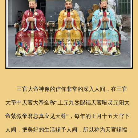
联系我们
三官大帝神像的信仰非常的深入人间，在三官
大帝中天官大帝全称“上元九炁赐福天官曜灵元阳大
帝紫微帝君总真应见天尊”，每年的正月十五天官下
人间，把美好的生活赐予人间，所以称为天官赐福，