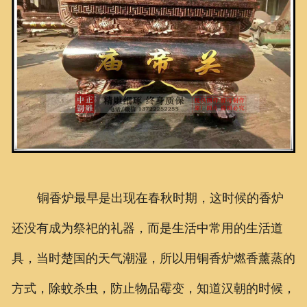
联系我们
铜香炉最早是出现在春秋时期，这时候的香炉
还没有成为祭祀的礼器，而是生活中常用的生活道
具，当时楚国的天气潮湿，所以用铜香炉燃香薰蒸的
方式，除蚊杀虫，防止物品霉变，知道汉朝的时候，