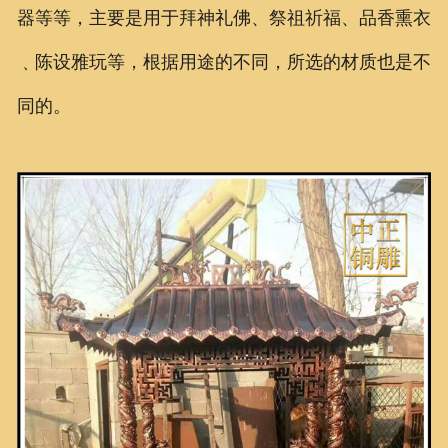
器等等，主要是用于拜神礼佛、祭祖祈福、品香熏衣
﹑陈设雅玩等，根据用途的不同，所选的材质也是不
同的。