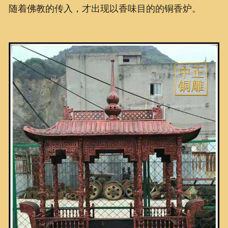
随着佛教的传入，才出现以香味目的的铜香炉。