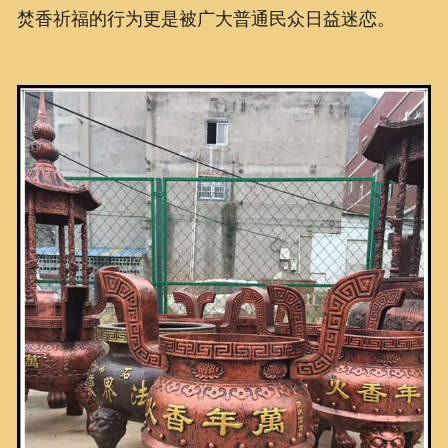
焚香祈福的行为更是被广大普通民众日益迷恋。