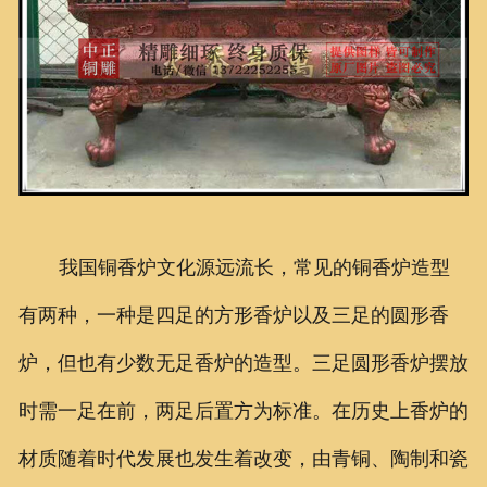
我国铜香炉文化源远流长，常见的铜香炉造型
有两种，一种是四足的方形香炉以及三足的圆形香
炉，但也有少数无足香炉的造型。三足圆形香炉摆放
时需一足在前，两足后置方为标准。在历史上香炉的
材质随着时代发展也发生着改变，由青铜、陶制和瓷