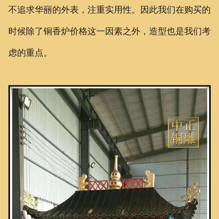
不追求华丽的外表，注重实用性。因此我们在购买的
时候除了铜香炉价格这一因素之外，造型也是我们考
虑的重点。