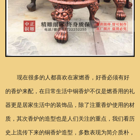
现在很多的人都喜欢在家燃香，好香必须有好
的香炉来配，在日常生活中铜香炉不仅是燃香用的礼
器更是居家生活中的装饰品，除了注重香炉使用的材
质，其次香炉的造型也是人们关注的重点，我们看历
史上流传下来的铜香炉造型，多数表现为简介质朴，