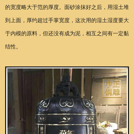
的宽度略大于范的厚度。面砂涂抹好之后，用湿土堆
到上面，厚约超过手掌宽度，这次用的湿土湿度要大
于内模的原料，但还没有成为泥，相互之间有一定黏
结性。