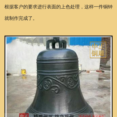
根据客户的要求进行表面的上色处理，这样一件铜钟
就制作完成了。