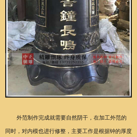
外范制作完成就需要自然阴干，在加工外范的
同时，对内模也进行修整，主要工作是根据钟的厚度