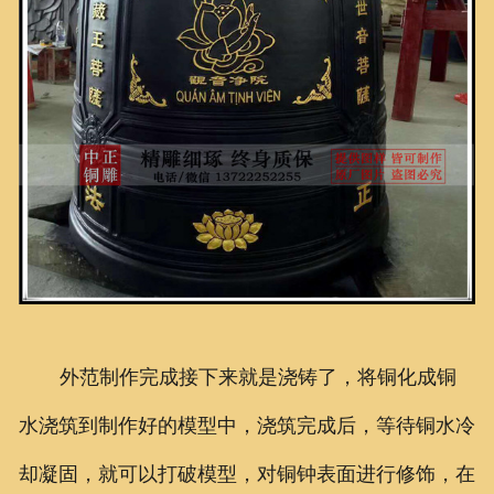
外范制作完成接下来就是浇铸了，将铜化成铜
水浇筑到制作好的模型中，浇筑完成后，等待铜水冷
却凝固，就可以打破模型，对铜钟表面进行修饰，在