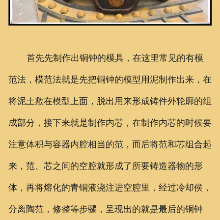
首先先制作出铜钟的模具，在这里常见的有模
范法，模范法就是先把铜钟的模型用泥制作出来，在
将泥土敷在模型上面，脱出用来形成铸件外轮廓的组
成部分，接下来就是制作内芯，在制作内芯的时候要
注意体积与容器内腔相当的范，而后将范和芯组合起
来，范、芯之间的空腔就形成了所要铸造器物的形
体，再将熔化的青铜液浇注进空腔里，经过冷却侯，
分离陶范，修整等步骤，呈现出的就是最后的铜钟