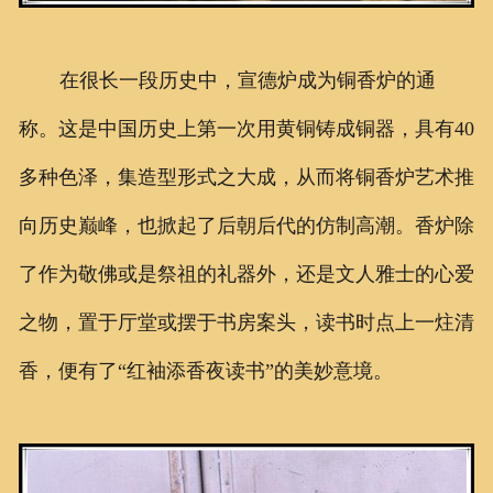
在很长一段历史中，宣德炉成为铜香炉的通
称。这是中国历史上第一次用黄铜铸成铜器，具有40
多种色泽，集造型形式之大成，从而将铜香炉艺术推
向历史巅峰，也掀起了后朝后代的仿制高潮。
香炉除
了作为敬佛或是祭祖的礼器外，还是文人雅士的心爱
之物，置于厅堂或摆于书房案头，读书时点上一炷清
香，便有了“红袖添香夜读书”的美妙意境。