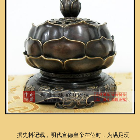
联系我们
据史料记载，明代宣德皇帝在位时，为满足玩