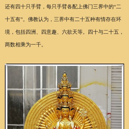
还有四十只手臂，每只手臂各配上佛门三界中的“二
十五有”。佛教认为，三界中有二十五种有情存在环
境，包括四洲、四意趣、六欲天等。四十与二十五，
两数相乘为一千。