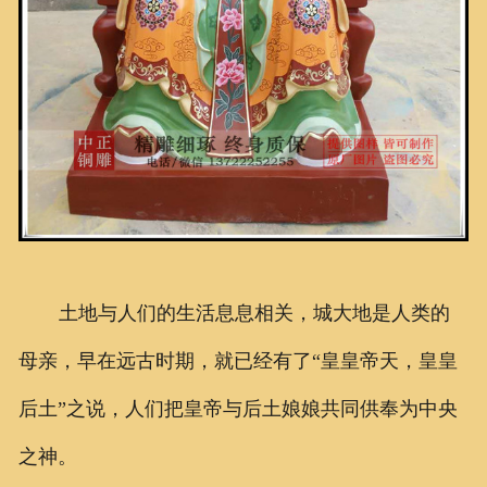
土地与人们的生活息息相关，城大地是人类的
母亲，早在远古时期，就已经有了“皇皇帝天，皇皇
后土”之说，人们把皇帝与后土娘娘共同供奉为中央
之神。