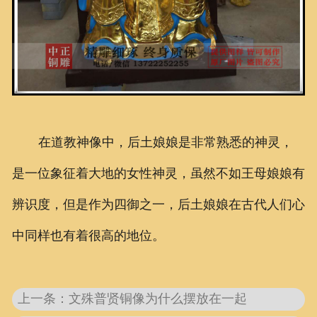
在道教神像中，后土娘娘是非常熟悉的神灵，
是一位象征着大地的女性神灵，虽然不如王母娘娘有
辨识度，但是作为四御之一，后土娘娘在古代人们心
中同样也有着很高的地位。
上一条：文殊普贤铜像为什么摆放在一起