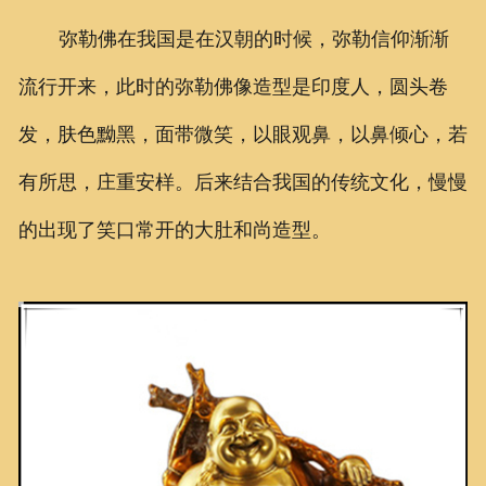
弥勒佛在我国是在汉朝的时候，弥勒信仰渐渐
流行开来，此时的弥勒佛像造型是印度人，圆头卷
发，肤色黝黑，面带微笑，以眼观鼻，以鼻倾心，若
有所思，庄重安样。后来结合我国的传统文化，慢慢
的出现了笑口常开的大肚和尚造型。