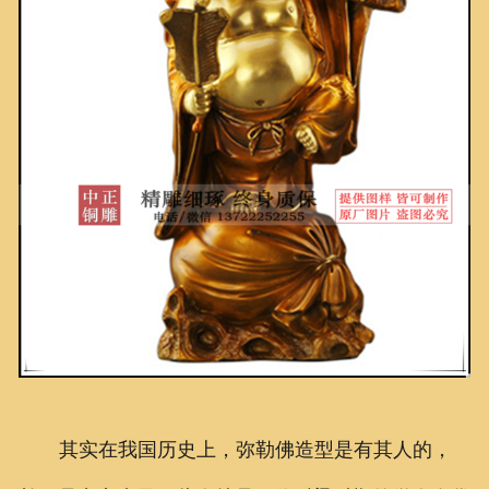
其实在我国历史上，弥勒佛造型是有其人的，