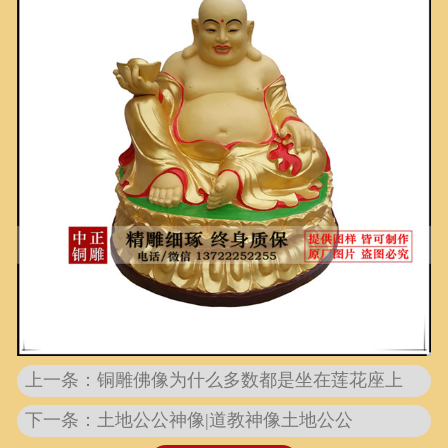
上一条：铜雕佛像为什么多数都是坐在莲花座上
下一条：土地公公神像|道教神像土地公公