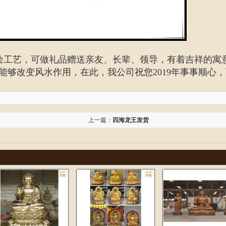
绘工艺，可做礼品赠送亲友、长辈、领导，有着吉祥的寓
够改变风水作用，在此，我公司祝您2019年事事顺心
上一篇：
四海龙王发货