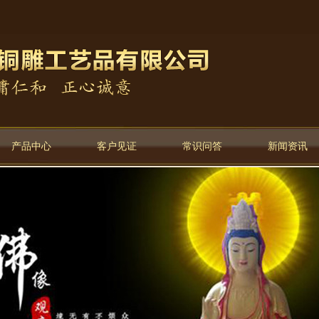
产品中心
客户见证
常识问答
新闻资讯