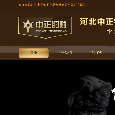
欢迎光临河北中正铜工艺品制造有限公司官方网站
首页
关于我们
工程案例