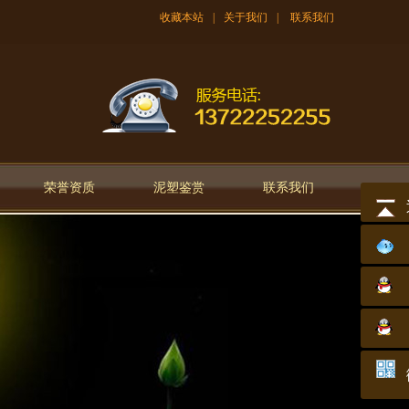
收藏本站
|
关于我们
|
联系我们
荣誉资质
泥塑鉴赏
联系我们