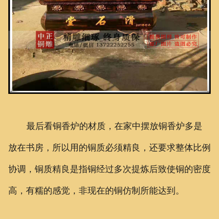
最后看铜香炉的材质，在家中摆放铜香炉多是
放在书房，所以用的铜质必须精良，还要求整体比例
协调，铜质精良是指铜经过多次提炼后致使铜的密度
高，有糯的感觉，非现在的铜仿制所能达到。