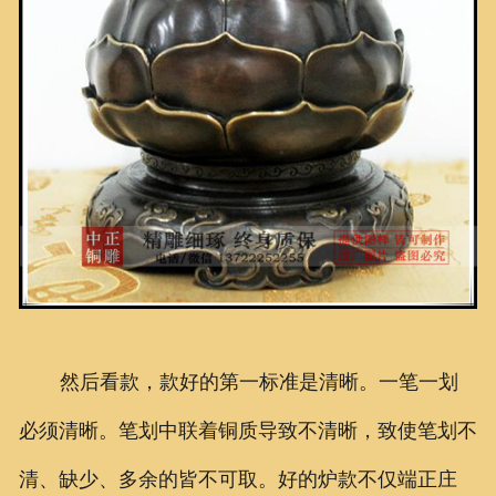
然后看款，款好的第一标准是清晰。一笔一划
必须清晰。笔划中联着铜质导致不清晰，致使笔划不
清、缺少、多余的皆不可取。好的炉款不仅端正庄