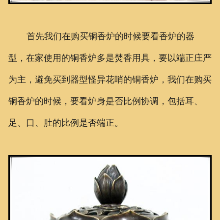
首先我们在购买铜香炉的时候要看香炉的器
型，在家使用的铜香炉多是焚香用具，要以端正庄严
为主，避免买到器型怪异花哨的铜香炉，我们在购买
铜香炉的时候，要看炉身是否比例协调，包括耳、
足、口、肚的比例是否端正。