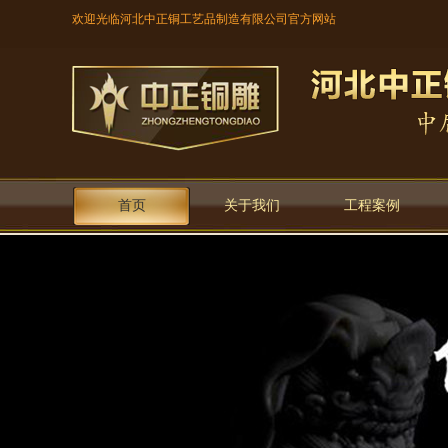
欢迎光临河北中正铜工艺品制造有限公司官方网站
首页
关于我们
工程案例