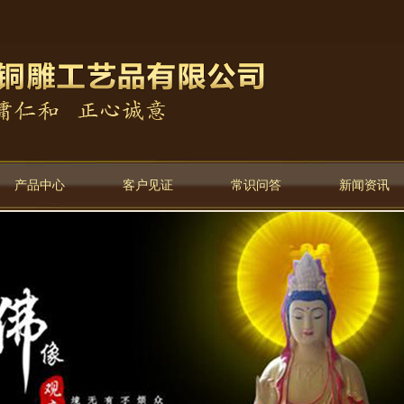
产品中心
客户见证
常识问答
新闻资讯