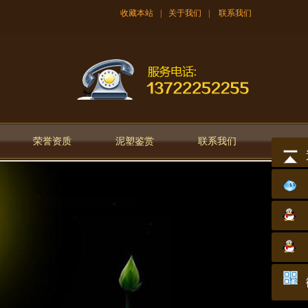
收藏本站
|
关于我们
|
联系我们
荣誉资质
泥塑鉴赏
联系我们