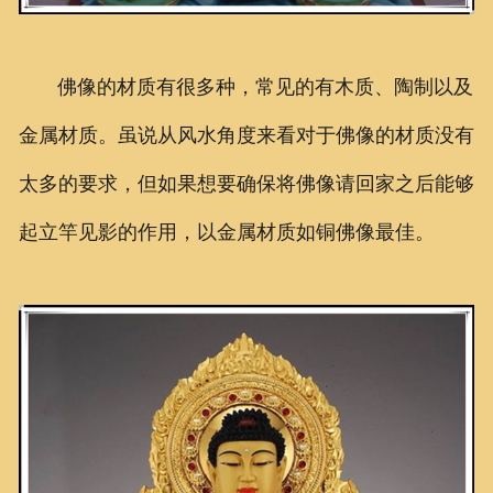
佛像的材质有很多种，常见的有木质、陶制以及
金属材质。虽说从风水角度来看对于佛像的材质没有
太多的要求，但如果想要确保将佛像请回家之后能够
起立竿见影的作用，以金属材质如
铜佛像
最佳。