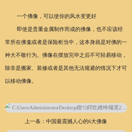
一个佛像，可以使你的风水变更好
即使是贵重金属制作而成的佛像，也不应该经
常所在佛龛或者是保险柜当中，这本身就是对佛的一
种大不敬行为。佛像在摆放完毕之后不可轻易移动，
除非是搬家、装修或者是其他无法规避的情况下才可
以移动佛像。
上一条：中国最震撼人心的6大佛像