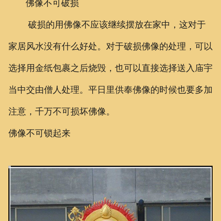
佛像不可破损
破损的用佛像不应该继续摆放在家中，这对于
家居风水没有什么好处。对于破损佛像的处理，可以
选择用金纸包裹之后烧毁，也可以直接选择送入庙宇
当中交由僧人处理。平日里供奉佛像的时候也要多加
注意，千万不可损坏佛像。
佛像不可锁起来