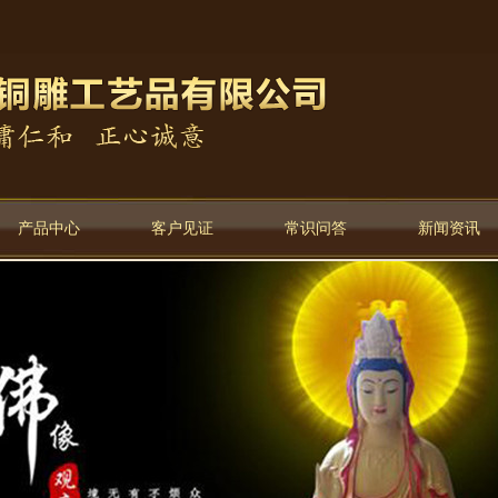
产品中心
客户见证
常识问答
新闻资讯