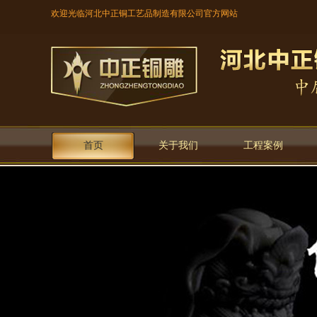
欢迎光临河北中正铜工艺品制造有限公司官方网站
首页
关于我们
工程案例