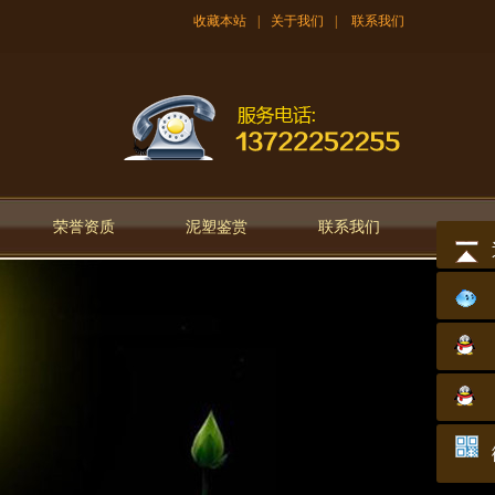
收藏本站
|
关于我们
|
联系我们
荣誉资质
泥塑鉴赏
联系我们